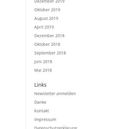
Dezember 2019
Oktober 2019
August 2019
April 2019
Dezember 2018
Oktober 2018
September 2018
Juni 2018
Mai 2018
Links
Newsletter anmelden
Danke
Kontakt
Impressum
Datenschutz­erklärung