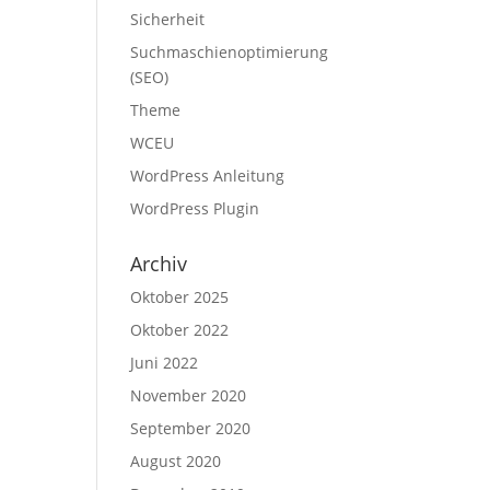
Sicherheit
Suchmaschienoptimierung
(SEO)
Theme
WCEU
WordPress Anleitung
WordPress Plugin
Archiv
Oktober 2025
Oktober 2022
Juni 2022
November 2020
September 2020
August 2020