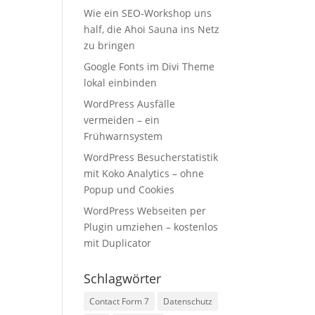
Wie ein SEO-Workshop uns
half, die Ahoi Sauna ins Netz
zu bringen
Google Fonts im Divi Theme
lokal einbinden
WordPress Ausfälle
vermeiden – ein
Frühwarnsystem
WordPress Besucherstatistik
mit Koko Analytics – ohne
Popup und Cookies
WordPress Webseiten per
Plugin umziehen – kostenlos
mit Duplicator
Schlagwörter
Contact Form 7
Datenschutz