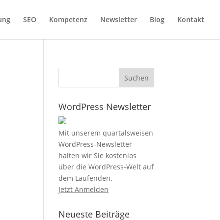
ung
SEO
Kompetenz
Newsletter
Blog
Kontakt
WordPress Newsletter
Mit unserem quartalsweisen
WordPress-Newsletter
halten wir Sie kostenlos
über die WordPress-Welt auf
dem Laufenden.
Jetzt Anmelden
Neueste Beiträge