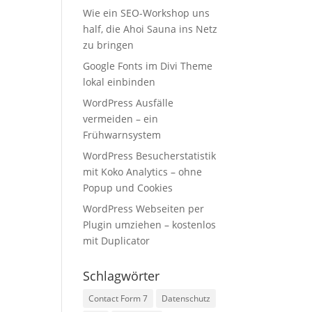
Wie ein SEO-Workshop uns
half, die Ahoi Sauna ins Netz
zu bringen
Google Fonts im Divi Theme
lokal einbinden
WordPress Ausfälle
vermeiden – ein
Frühwarnsystem
WordPress Besucherstatistik
mit Koko Analytics – ohne
Popup und Cookies
WordPress Webseiten per
Plugin umziehen – kostenlos
mit Duplicator
Schlagwörter
Contact Form 7
Datenschutz