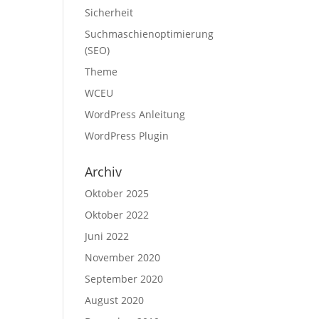
Sicherheit
Suchmaschienoptimierung
(SEO)
Theme
WCEU
WordPress Anleitung
WordPress Plugin
Archiv
Oktober 2025
Oktober 2022
Juni 2022
November 2020
September 2020
August 2020