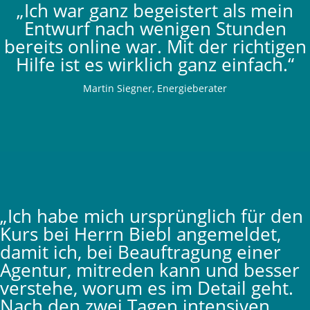
„Ich war ganz begeistert als mein
Entwurf nach wenigen Stunden
bereits online war. Mit der richtigen
Hilfe ist es wirklich ganz einfach.“
Martin Siegner, Energieberater
„Ich habe mich ursprünglich für den
Kurs bei Herrn Biebl angemeldet,
damit ich, bei Beauftragung einer
Agentur, mitreden kann und besser
verstehe, worum es im Detail geht.
Nach den zwei Tagen intensiven