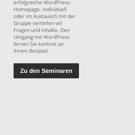
erfolgreiche WordPress-
Homepage. Individuell
oder im Austausch mit der
Gruppe vertiefen wir
Fragen und Inhalte. Den
Umgang mit WordPress
lernen Sie konkret an
Ihrem Beispiel.
Zu den Seminaren