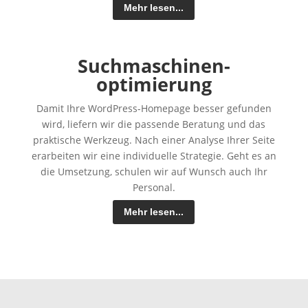
Mehr lesen...
Suchmaschinen­­
optimierung
Damit Ihre WordPress-Homepage besser gefunden
wird, liefern wir die passende Beratung und das
praktische Werkzeug. Nach einer Analyse Ihrer Seite
erarbeiten wir eine individuelle Strategie. Geht es an
die Umsetzung, schulen wir auf Wunsch auch Ihr
Personal.
Mehr lesen...