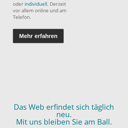
oder
individuell
. Derzeit
vor allem online und am
Telefon.
Mehr erfahren
Das Web erfindet sich täglich
neu.
Mit uns bleiben Sie am Ball.