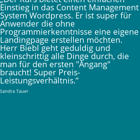
Einstieg in das Content Management
System Wordpress. Er ist super für
Anwender die ohne
Programmierkenntnisse eine eigene
Landingpage erstellen möchten.
Herr Biebl geht geduldig und
kleinschrittig alle Dinge durch, die
man für den ersten "Angang"
braucht! Super Preis-
Leistungsverhältnis.“
Sandra Tauer