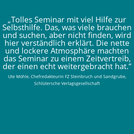
„Tolles Seminar mit viel Hilfe zur
Selbsthilfe. Das, was viele brauchen
und suchen, aber nicht finden, wird
hier verständlich erklärt. Die nette
und lockere Atmosphäre machten
das Seminar zu einem Zeitvertreib,
der einen echt weitergebracht hat.“
Ute Möhle, Chefredakteurin FZ Steinbruch und Sandgrube,
Schlütersche Verlagsgesellschaft