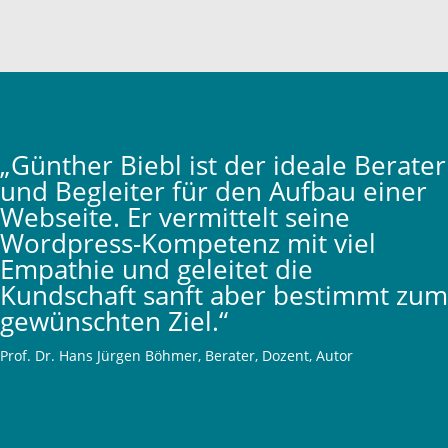
„Günther Biebl ist der ideale Berater
und Begleiter für den Aufbau einer
Webseite. Er vermittelt seine
Wordpress-Kompetenz mit viel
Empathie und geleitet die
Kundschaft sanft aber bestimmt zum
gewünschten Ziel.“
Prof. Dr. Hans Jürgen Böhmer, Berater, Dozent, Autor