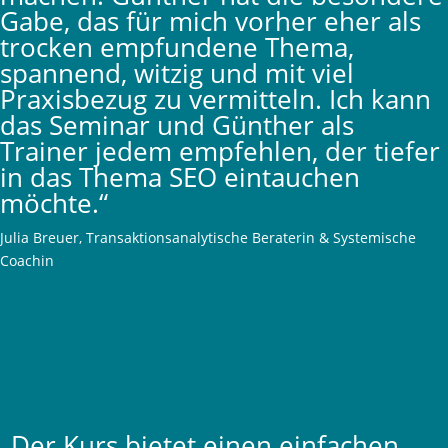
Gabe, das für mich vorher eher als
trocken empfundene Thema,
spannend, witzig und mit viel
Praxisbezug zu vermitteln. Ich kann
das Seminar und Günther als
Trainer jedem empfehlen, der tiefer
in das Thema SEO eintauchen
möchte.“
Julia Breuer, Transaktionsanalytische Beraterin & Systemische
Coachin
„Der Kurs bietet einen einfachen