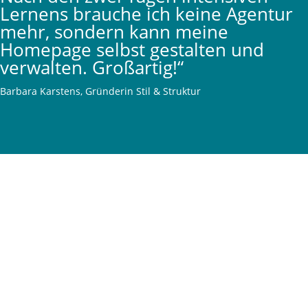
Lernens brauche ich keine Agentur
mehr, sondern kann meine
Homepage selbst gestalten und
verwalten. Großartig!“
Barbara Karstens, Gründerin Stil & Struktur