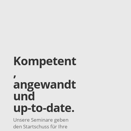
Kompetent
,
angewandt
und
up‑to‑date.
Unsere Seminare geben
den Startschuss für Ihre