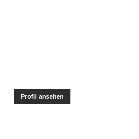
Profil ansehen