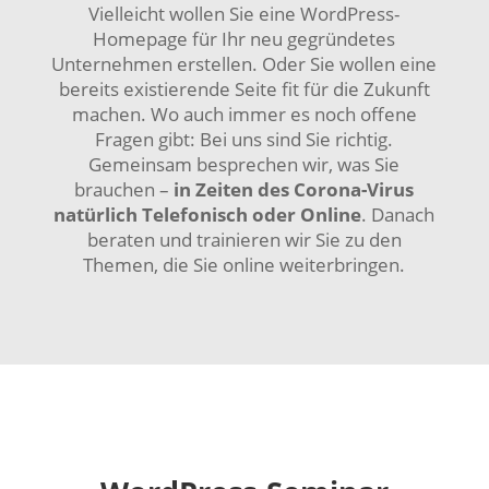
Vielleicht wollen Sie eine WordPress-
Homepage für Ihr neu gegründetes
Unternehmen erstellen. Oder Sie wollen eine
bereits existierende Seite fit für die Zukunft
machen. Wo auch immer es noch offene
Fragen gibt: Bei uns sind Sie richtig.
Gemeinsam besprechen wir, was Sie
brauchen –
in Zeiten des Corona-Virus
natürlich Telefonisch oder Online
. Danach
beraten und trainieren wir Sie zu den
Themen, die Sie online weiterbringen.