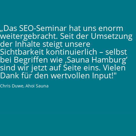
„Das SEO-Seminar hat uns enorm
weitergebracht. Seit der Umsetzung
der Inhalte steigt unsere
Sichtbarkeit kontinuierlich – selbst
bei Begriffen wie ‚Sauna Hamburg‘
sind wir jetzt auf Seite eins. Vielen
Dank für den wertvollen Input!"
Chris Duwe, Ahoi Sauna