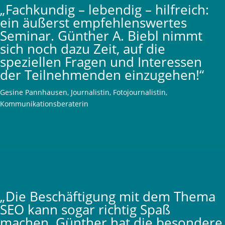
„Fachkundig – lebendig – hilfreich:
ein äußerst empfehlenswertes
Seminar. Günther A. Biebl nimmt
sich noch dazu Zeit, auf die
speziellen Fragen und Interessen
der Teilnehmenden einzugehen!“
Gesine Pannhausen, Journalistin, Fotojournalistin,
Kommunikationsberaterin
„Die Beschäftigung mit dem Thema
SEO kann sogar richtig Spaß
machen. Günther hat die besondere