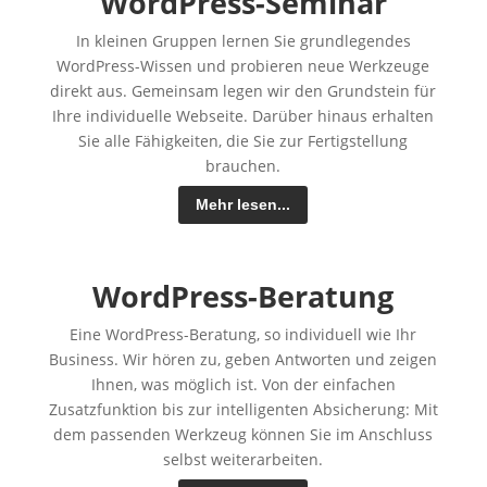
WordPress-Seminar
In kleinen Gruppen lernen Sie grundlegendes
WordPress-Wissen und probieren neue Werkzeuge
direkt aus. Gemeinsam legen wir den Grundstein für
Ihre individuelle Webseite. Darüber hinaus erhalten
Sie alle Fähigkeiten, die Sie zur Fertigstellung
brauchen.
Mehr lesen...
WordPress-Beratung
Eine WordPress-Beratung, so individuell wie Ihr
Business. Wir hören zu, geben Antworten und zeigen
Ihnen, was möglich ist. Von der einfachen
Zusatzfunktion bis zur intelligenten Absicherung: Mit
dem passenden Werkzeug können Sie im Anschluss
selbst weiterarbeiten.