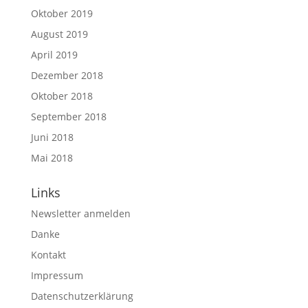
Oktober 2019
August 2019
April 2019
Dezember 2018
Oktober 2018
September 2018
Juni 2018
Mai 2018
Links
Newsletter anmelden
Danke
Kontakt
Impressum
Datenschutz­erklärung