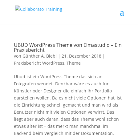
UBUD WordPress Theme von Elmastudio – Ein
Praxisbericht
von
Günther A. Biebl
|
21. Dezember 2018
|
Praxisbericht WordPress
,
Theme
Ubud ist ein WordPress Theme das sich an
Fotografen wendet. Denkbar wäre es auch für
Künstler oder Designer die einfach Ihr Portfolio
darstellen wollen. Da es nicht viele Optionen hat, ist
die Einrichtung schnell gemacht und man wird als
Benutzer nicht mit vielen Optionen verwirrt. Das
liegt aber auch daran, dass das Theme wohl schon
etwas älter ist – das merkt man manchmal im
Backend beim Vergleich mit der Dokumentation.