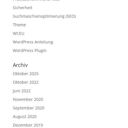
Sicherheit
Suchmaschienoptimierung (SEO)
Theme
WCEU
WordPress Anleitung
WordPress Plugin
Archiv
Oktober 2025
Oktober 2022
Juni 2022
November 2020
September 2020
August 2020
Dezember 2019