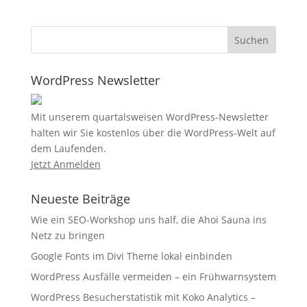
WordPress Newsletter
Mit unserem quartalsweisen WordPress-Newsletter
halten wir Sie kostenlos über die WordPress-Welt auf
dem Laufenden.
Jetzt Anmelden
Neueste Beiträge
Wie ein SEO-Workshop uns half, die Ahoi Sauna ins
Netz zu bringen
Google Fonts im Divi Theme lokal einbinden
WordPress Ausfälle vermeiden – ein Frühwarnsystem
WordPress Besucherstatistik mit Koko Analytics –