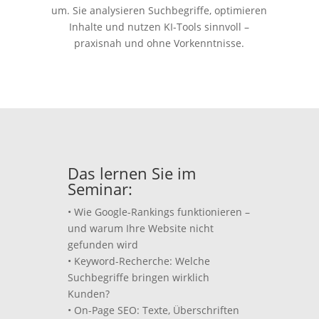
um. Sie analysieren Suchbegriffe, optimieren
Inhalte und nutzen KI-Tools sinnvoll –
praxisnah und ohne Vorkenntnisse.
Das lernen Sie im
Seminar:
• Wie Google-Rankings funktionieren –
und warum Ihre Website nicht
gefunden wird
• Keyword-Recherche: Welche
Suchbegriffe bringen wirklich
Kunden?
• On-Page SEO: Texte, Überschriften