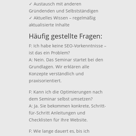
✓ Austausch mit anderen
Gründenden und Selbstständigen
✓ Aktuelles Wissen – regelmäßig
aktualisierte Inhalte
Häufig gestellte Fragen:
F: Ich habe keine SEO-Vorkenntnisse –
ist das ein Problem?
A: Nein. Das Seminar startet bei den
Grundlagen. Wir erklären alle
Konzepte verständlich und
praxisorientiert.
F: Kann ich die Optimierungen nach
dem Seminar selbst umsetzen?
A: Ja. Sie bekommen konkrete, Schritt-
für-Schritt Anleitungen und
Checklisten für Ihre Website.
F: Wie lange dauert es, bis ich