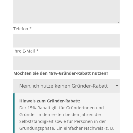
Telefon
*
Ihre E-Mail
*
Möchten Sie den 15%-Gründer-Rabatt nutzen?
Hinweis zum Gründer-Rabatt:
Der 15%-Rabatt gilt für Gründerinnen und
Gründer in den ersten beiden Jahren der
Selbstständigkeit sowie für Personen in der
Gründungsphase. Ein einfacher Nachweis (z. B.