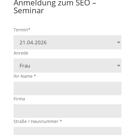
Anmeldung zum SEO –
Seminar
Termin*
Anrede
Ihr Name
*
Firma
Straße / Hausnummer
*