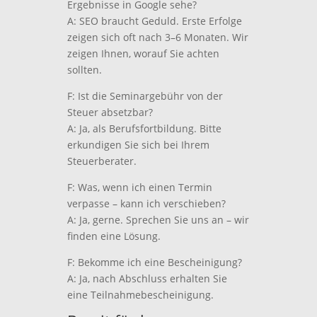
Ergebnisse in Google sehe?
A: SEO braucht Geduld. Erste Erfolge
zeigen sich oft nach 3–6 Monaten. Wir
zeigen Ihnen, worauf Sie achten
sollten.
F: Ist die Seminargebühr von der
Steuer absetzbar?
A: Ja, als Berufsfortbildung. Bitte
erkundigen Sie sich bei Ihrem
Steuerberater.
F: Was, wenn ich einen Termin
verpasse – kann ich verschieben?
A: Ja, gerne. Sprechen Sie uns an – wir
finden eine Lösung.
F: Bekomme ich eine Bescheinigung?
A: Ja, nach Abschluss erhalten Sie
eine Teilnahmebescheinigung.