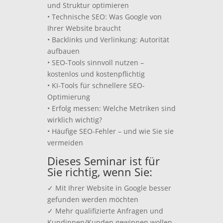
und Struktur optimieren
• Technische SEO: Was Google von
Ihrer Website braucht
• Backlinks und Verlinkung: Autorität
aufbauen
• SEO-Tools sinnvoll nutzen –
kostenlos und kostenpflichtig
• KI-Tools für schnellere SEO-
Optimierung
• Erfolg messen: Welche Metriken sind
wirklich wichtig?
• Häufige SEO-Fehler – und wie Sie sie
vermeiden
Dieses Seminar ist für
Sie richtig, wenn Sie:
✓ Mit Ihrer Website in Google besser
gefunden werden möchten
✓ Mehr qualifizierte Anfragen und
Kundinnen/Kunden gewinnen wollen