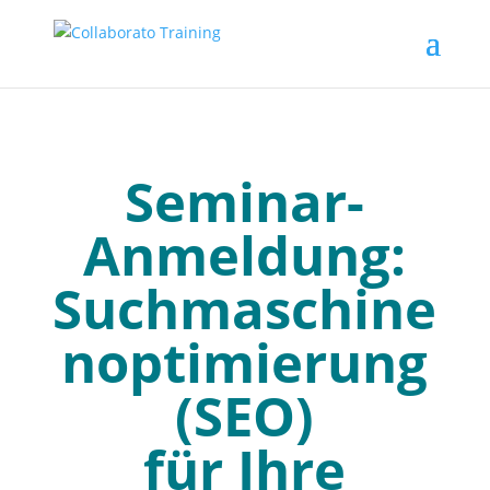
Seminar-
Anmeldung:
Suchmaschine
noptimierung
(SEO)
für Ihre