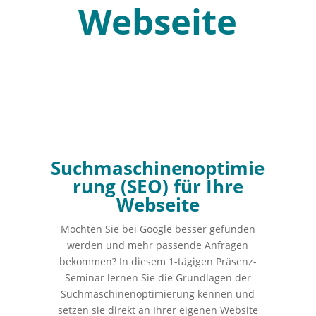
Webseite
Suchmaschinenoptimie
rung (SEO) für Ihre
Webseite
Möchten Sie bei Google besser gefunden
werden und mehr passende Anfragen
bekommen? In diesem 1-tägigen Präsenz-
Seminar lernen Sie die Grundlagen der
Suchmaschinenoptimierung kennen und
setzen sie direkt an Ihrer eigenen Website