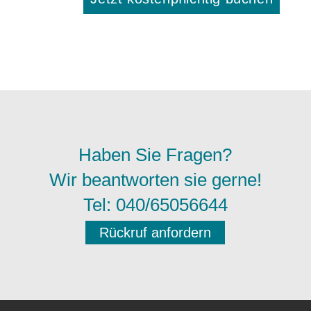
Haben Sie Fragen?
Wir beantworten sie gerne!
Tel: 040/65056644
Rückruf anfordern