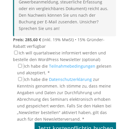
Gewerbeanmeldung, steuerliche Erfassung
oder ein vergleichbares Dokument) reicht aus.
Den Nachweis können Sie uns nach der
Buchung per E-Mail zusenden. Unsicher?
Sprechen Sie uns an!
Preis: 285,60 €
(inkl. 19% MwSt) • 15% Gründer-
Rabatt verfügbar
Ich will quartalsweise informiert werden und
bestelle den WordPress Newsletter (optional)
Ich habe die
Teilnahmebedingungen
gelesen
und akzeptiert.
*
Ich habe die
Datenschutzerklärung
zur
Kenntnis genommen. Ich stimme zu, dass meine
Angaben und Daten zur Durchführung und
Abrechnung des Seminars elektronisch erhoben
und gespeichert werden. Falls Sie den Haken bei
„Newsletter bestellen" aktiviert haben, gilt das
auch für den Newsletterversand.
*