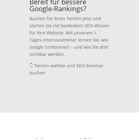
Bereit für bessere
Google-Rankings?
Buchen Sie Ihren Termin jetzt und
starten Sie mit konkretem SEO-Wissen
für Ihre Website. Mit unserem 1-
Tages-Intensivseminar lernen Sie, wie
Google funktioniert – und wie Sie dort
sichtbar werden.
👇 Termin wählen und SEO-Seminar
buchen