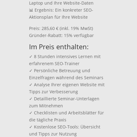
Laptop und Ihre Website-Daten
📊 Ergebnis: Ein konkreter SEO-
Aktionsplan für Ihre Website
Preis: 285,60 € (inkl. 19% MwSt)
Gründer-Rabatt: 15% verfügbar
Im Preis enthalten:
✓ 8 Stunden intensives Lernen mit
erfahrenem SEO-Trainer
✓ Persönliche Betreuung und
Einzelfragen während des Seminars
✓ Analyse Ihrer eigenen Website mit
Tipps zur Verbesserung
✓ Detaillierte Seminar-Unterlagen
zum Mitnehmen
✓ Checklisten und Arbeitsblätter für
die tägliche Praxis
✓ Kostenlose SEO-Tools: Übersicht
und Tipps zur Nutzung