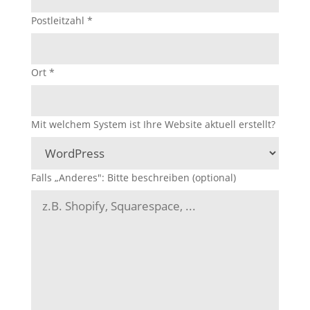
Postleitzahl
*
Ort
*
Mit welchem System ist Ihre Website aktuell erstellt?
Falls „Anderes": Bitte beschreiben (optional)