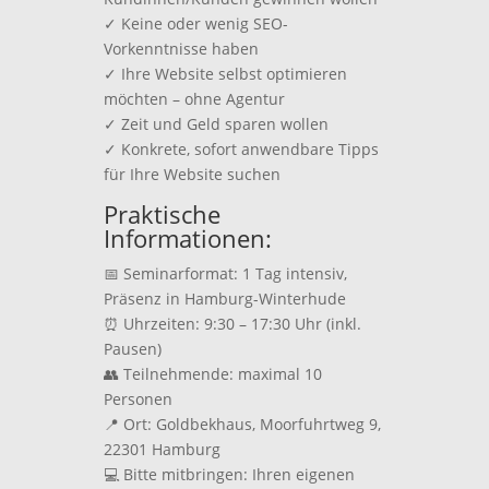
✓ Keine oder wenig SEO-
Vorkenntnisse haben
✓ Ihre Website selbst optimieren
möchten – ohne Agentur
✓ Zeit und Geld sparen wollen
✓ Konkrete, sofort anwendbare Tipps
für Ihre Website suchen
Praktische
Informationen:
📅 Seminarformat: 1 Tag intensiv,
Präsenz in Hamburg-Winterhude
⏰ Uhrzeiten: 9:30 – 17:30 Uhr (inkl.
Pausen)
👥 Teilnehmende: maximal 10
Personen
📍 Ort: Goldbekhaus, Moorfuhrtweg 9,
22301 Hamburg
💻 Bitte mitbringen: Ihren eigenen